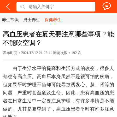
养生常识
男士养生
保健养生
高血压患者在夏天要注意哪些事项？能
不能吹空调？
发布时间：2021/12/12 21:22:11 浏览次数：
192 次
由于生活水平的提高和生活方式的改变，很多人
都患有高血压。高血压本身虽然不是很可怕的疾病，
但如果平时护理不当却可能导致诱发心、脑、肾等的
问题，严重时甚至危及生命。因此，患有高血压的患
者在日常生活中一定要注意护理，有许多事情是不能
做的。尤其是夏季到了，高血压患者平时有许多注意