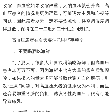
收缩，而血管如果收缩严重，人的血压就会升高，高
血压患者的情况则更为严重，可能诱发中风和心梗等
问题，因此患者夏天一定不要贪凉快，将空调温度调
得过低，保持在二十二度到二十七之间最好。
高血压患者在夏天要注意哪些事项？
1、不要喝酒吃海鲜
到了夏天，很多人都喜欢喝酒吃海鲜，但高血压
患者却万万不可。因为海鲜中含有大量的蛋白质和嘌
呤，如果摄入的量太多可能导致代谢方面的疾病，引
发“三高”问题，对高血压患者的健康极为不利，而且
还容易加重肾脏的负担，诱发肾性高血压，很有可能
导致痛风。