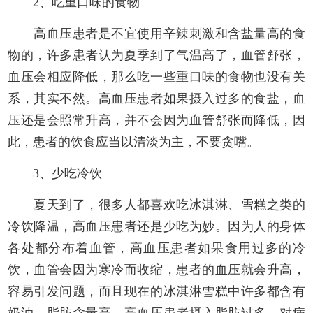
2、吃重口味的食物
高血压患者是不宜使用辛辣刺激和含盐量高的食
物的，许多患者认为夏季到了气温高了，血管舒张，
血压会相应降低，那么吃一些重口味的食物也没有关
系，其实不然。高血压患者如果摄入过多的食盐，血
压还是会照常升高，并不会因为血管舒张而降低，因
此，患者的饮食应当以清淡为主，不要贪嘴。
3、少吃冷饮
夏天到了，很多人都喜欢吃冰淇淋、雪糕之类的
冷饮降温，高血压患者还是少吃为妙。因为人的身体
各处都分布着血管，高血压患者如果食用过多的冷
饮，血管会因为寒冷而收缩，患者的血压就会升高，
容易引发问题，而且现在的冰淇淋雪糕中许多都含有