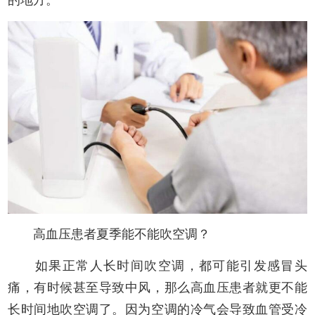
的地方。
高血压患者夏季能不能吹空调？
如果正常人长时间吹空调，都可能引发感冒头
痛，有时候甚至导致中风，那么高血压患者就更不能
长时间地吹空调了。因为空调的冷气会导致血管受冷