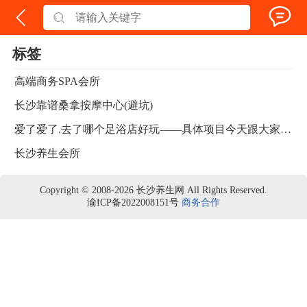
标签
高端商务SPA会所
长沙靠谱桑拿按摩中心(避坑)
爱了爱了.去了哪个足浴店好玩——具体项目今天跟大家仔细聊聊
长沙养生会所
Copyright © 2008-2026 长沙养生网 All Rights Reserved.
渝ICP备2022008151号
商务合作