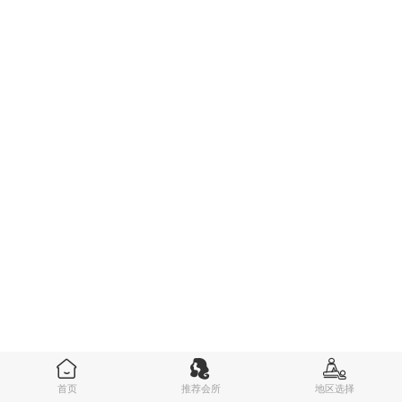
首页
推荐会所
地区选择